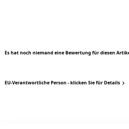
Es hat noch niemand eine Bewertung für diesen Arti
EU-Verantwortliche Person - klicken Sie für Details