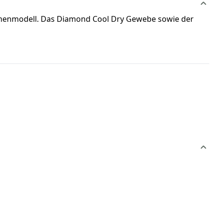
Damenmodell. Das Diamond Cool Dry Gewebe sowie der