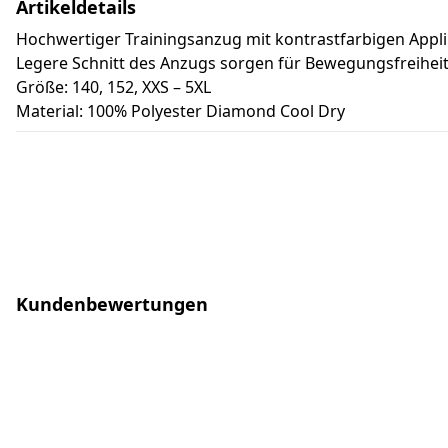
Artikeldetails
Hochwertiger Trainingsanzug mit kontrastfarbigen App
Legere Schnitt des Anzugs sorgen für Bewegungsfreihei
Größe: 140, 152, XXS – 5XL
Material: 100% Polyester Diamond Cool Dry
Kundenbewertungen