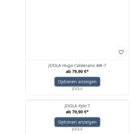
JOOLA Hugo Calderano AW-7
ab
79,90 €
*
Optionen anzeigen
JOOLA
JOOLA Xylo 7
ab
79,90 €
*
Optionen anzeigen
JOOLA