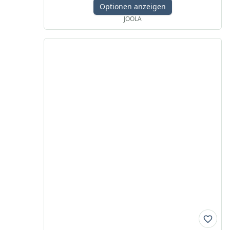
Optionen anzeigen
JOOLA