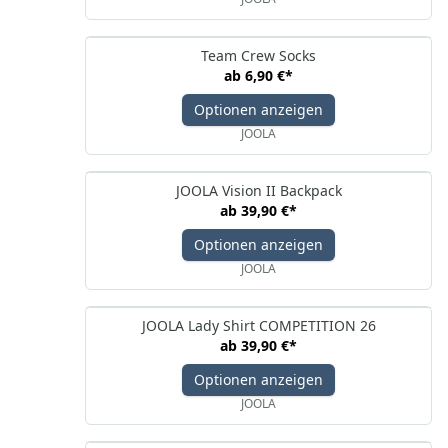
Team Crew Socks
ab
6,90 €
*
Optionen anzeigen
JOOLA
JOOLA Vision II Backpack
ab
39,90 €
*
Optionen anzeigen
JOOLA
JOOLA Lady Shirt COMPETITION 26
ab
39,90 €
*
Optionen anzeigen
JOOLA