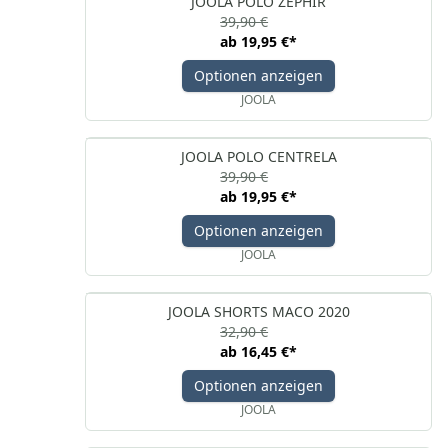
JOOLA POLO ZEPHIR
39,90 €
ab
19,95 €
*
Optionen anzeigen
JOOLA
JOOLA POLO CENTRELA
39,90 €
ab
19,95 €
*
Optionen anzeigen
JOOLA
JOOLA SHORTS MACO 2020
32,90 €
ab
16,45 €
*
Optionen anzeigen
JOOLA