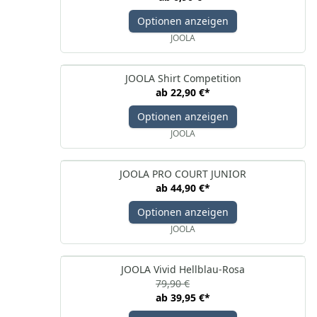
Optionen anzeigen
JOOLA
JOOLA Shirt Competition
ab
22,90 €
*
Optionen anzeigen
JOOLA
JOOLA PRO COURT JUNIOR
ab
44,90 €
*
Optionen anzeigen
JOOLA
JOOLA Vivid Hellblau-Rosa
79,90 €
ab
39,95 €
*