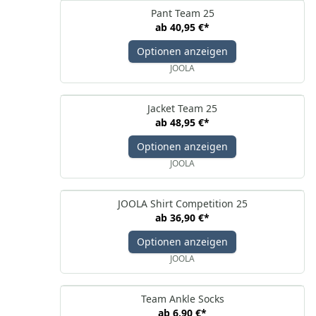
Pant Team 25
ab
40,95 €
*
Optionen anzeigen
JOOLA
Jacket Team 25
ab
48,95 €
*
Optionen anzeigen
JOOLA
JOOLA Shirt Competition 25
ab
36,90 €
*
Optionen anzeigen
JOOLA
Team Ankle Socks
ab
6,90 €
*