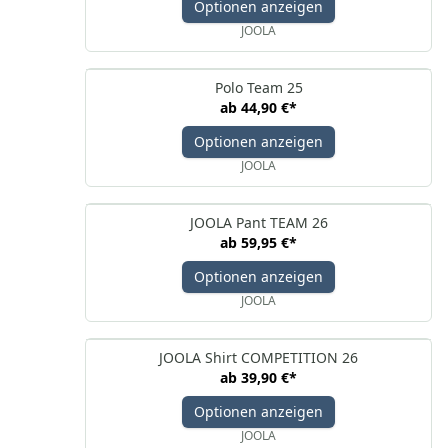
Optionen anzeigen
JOOLA
Polo Team 25
ab
44,90 €
*
Optionen anzeigen
JOOLA
JOOLA Pant TEAM 26
ab
59,95 €
*
Optionen anzeigen
JOOLA
JOOLA Shirt COMPETITION 26
ab
39,90 €
*
Optionen anzeigen
JOOLA