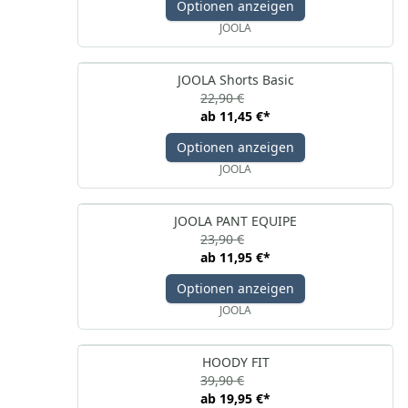
Optionen anzeigen
JOOLA
JOOLA Shorts Basic
22,90 €
ab
11,45 €
*
Optionen anzeigen
JOOLA
JOOLA PANT EQUIPE
23,90 €
ab
11,95 €
*
Optionen anzeigen
JOOLA
HOODY FIT
39,90 €
ab
19,95 €
*