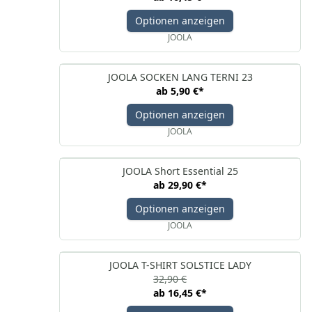
Optionen anzeigen
JOOLA
JOOLA SOCKEN LANG TERNI 23
ab
5,90 €
*
Optionen anzeigen
JOOLA
JOOLA Short Essential 25
ab
29,90 €
*
Optionen anzeigen
JOOLA
JOOLA T-SHIRT SOLSTICE LADY
32,90 €
ab
16,45 €
*