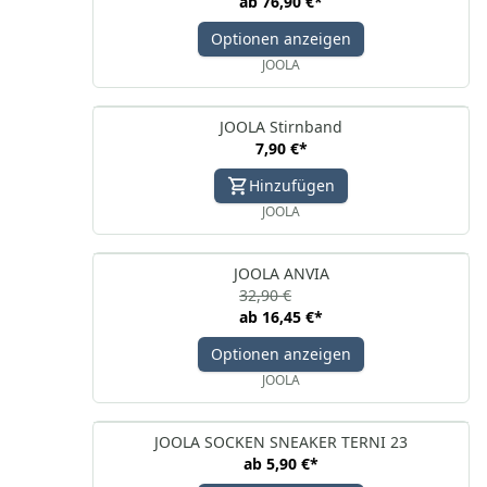
ab
76,90 €
*
Optionen anzeigen
JOOLA
JOOLA Stirnband
7,90 €
*
Hinzufügen
JOOLA
JOOLA ANVIA
32,90 €
ab
16,45 €
*
Optionen anzeigen
JOOLA
JOOLA SOCKEN SNEAKER TERNI 23
ab
5,90 €
*