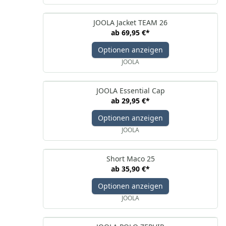
JOOLA Jacket TEAM 26
ab
69,95 €
*
Optionen anzeigen
JOOLA
JOOLA Essential Cap
ab
29,95 €
*
Optionen anzeigen
JOOLA
Short Maco 25
ab
35,90 €
*
Optionen anzeigen
JOOLA