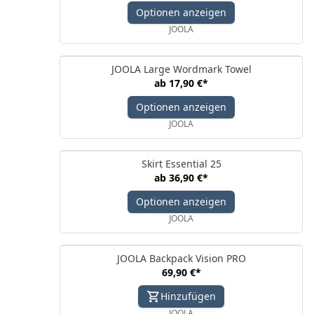
Optionen anzeigen
JOOLA
JOOLA Large Wordmark Towel
ab
17,90 €
*
Optionen anzeigen
JOOLA
Skirt Essential 25
ab
36,90 €
*
Optionen anzeigen
JOOLA
JOOLA Backpack Vision PRO
69,90 €
*
Hinzufügen
JOOLA