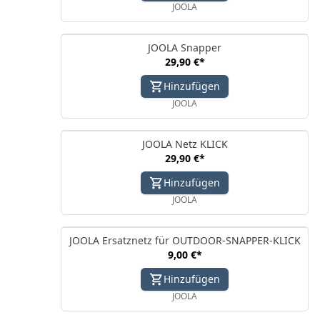
JOOLA
JOOLA Snapper
29,90 €
*
Hinzufügen
JOOLA
JOOLA Netz KLICK
29,90 €
*
Hinzufügen
JOOLA
JOOLA Ersatznetz für OUTDOOR-SNAPPER-KLICK
9,00 €
*
Hinzufügen
JOOLA