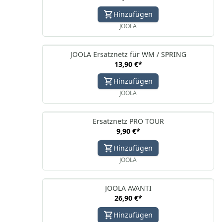
Hinzufügen
JOOLA
JOOLA Ersatznetz für WM / SPRING
13,90 €
*
Hinzufügen
JOOLA
Ersatznetz PRO TOUR
9,90 €
*
Hinzufügen
JOOLA
JOOLA AVANTI
26,90 €
*
Hinzufügen