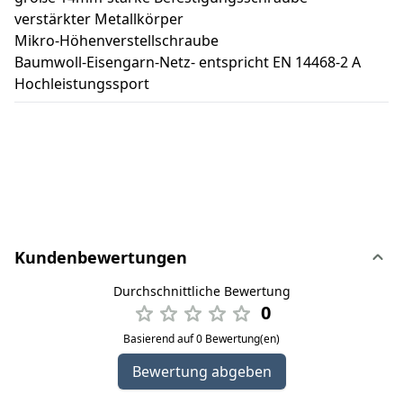
verstärkter Metallkörper
Mikro-Höhenverstellschraube
Baumwoll-Eisengarn-Netz- entspricht EN 14468-2 A
Hochleistungssport
Kundenbewertungen
Durchschnittliche Bewertung
0
Basierend auf 0 Bewertung(en)
Bewertung abgeben