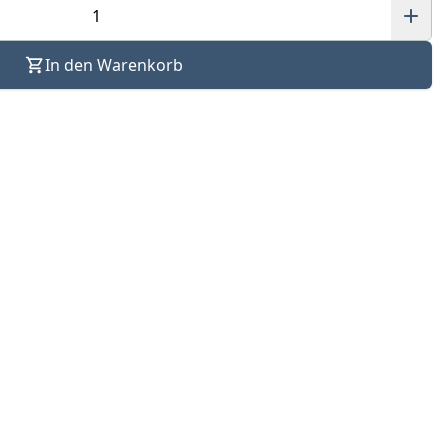
In den Warenkorb