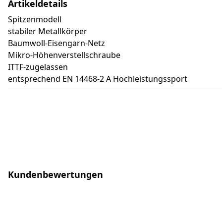
Artikeldetails
Spitzenmodell
stabiler Metallkörper
Baumwoll-Eisengarn-Netz
Mikro-Höhenverstellschraube
ITTF-zugelassen
entsprechend EN 14468-2 A Hochleistungssport
Kundenbewertungen