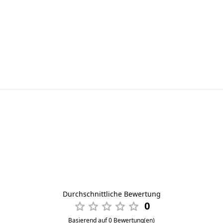
Durchschnittliche Bewertung
0
Basierend auf 0 Bewertung(en)