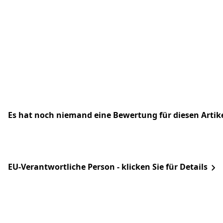
Es hat noch niemand eine Bewertung für diesen Arti
EU-Verantwortliche Person - klicken Sie für Details