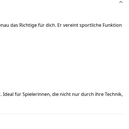
nau das Richtige für dich. Er vereint sportliche Funktion
Ideal für Spielerinnen, die nicht nur durch ihre Technik,