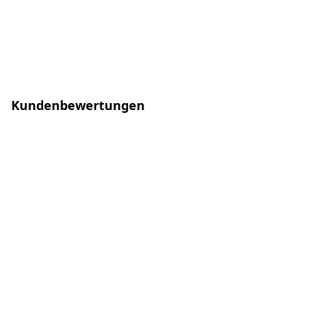
Kundenbewertungen