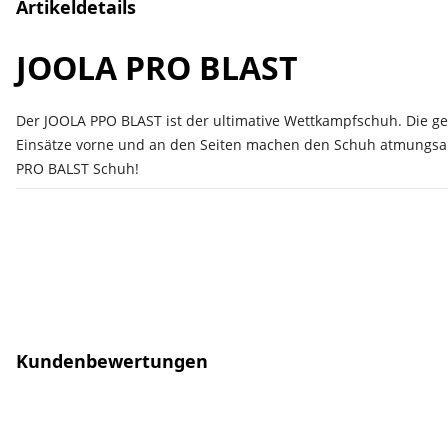
Artikeldetails
JOOLA PRO BLAST
Der JOOLA PPO BLAST ist der ultimative Wettkampfschuh. Die gep
Einsätze vorne und an den Seiten machen den Schuh atmungsakt
PRO BALST Schuh!
Kundenbewertungen