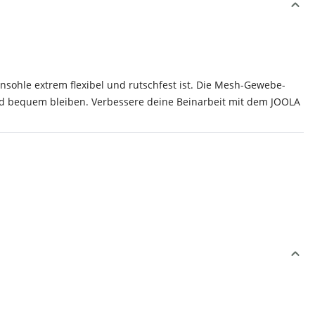
nsohle extrem flexibel und rutschfest ist. Die Mesh-Gewebe-
nd bequem bleiben. Verbessere deine Beinarbeit mit dem JOOLA