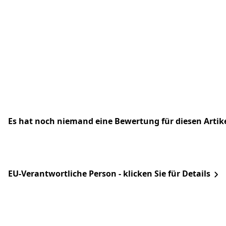
Es hat noch niemand eine Bewertung für diesen Arti
EU-Verantwortliche Person - klicken Sie für Details