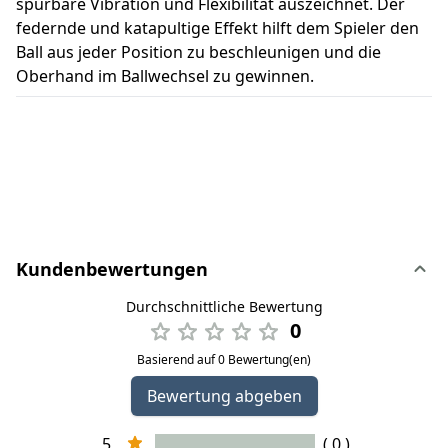
spürbare Vibration und Flexibilität auszeichnet. Der
federnde und katapultige Effekt hilft dem Spieler den
Ball aus jeder Position zu beschleunigen und die
Oberhand im Ballwechsel zu gewinnen.
Kundenbewertungen
Durchschnittliche Bewertung
0
Basierend auf 0 Bewertung(en)
Bewertung abgeben
5
( 0 )