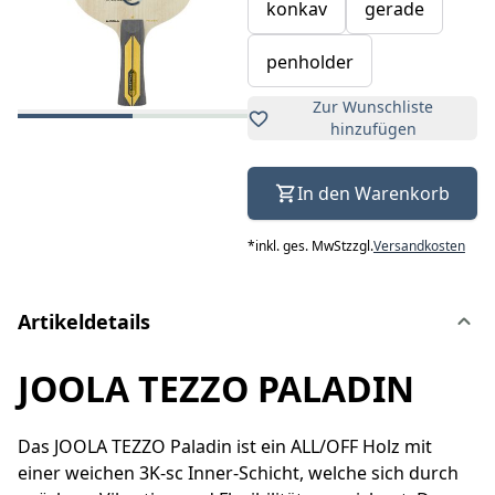
konkav
gerade
penholder
Zur Wunschliste
hinzufügen
In den Warenkorb
*
inkl. ges. MwSt
zzgl.
Versandkosten
Artikeldetails
JOOLA TEZZO PALADIN
Das JOOLA TEZZO Paladin ist ein ALL/OFF Holz mit
einer weichen 3K-sc Inner-Schicht, welche sich durch