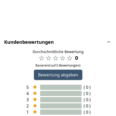
Kundenbewertungen
Durchschnittliche Bewertung
0
Basierend auf 0 Bewertung(en)
Bewertung abgeben
5
( 0 )
4
( 0 )
3
( 0 )
2
( 0 )
1
( 0 )