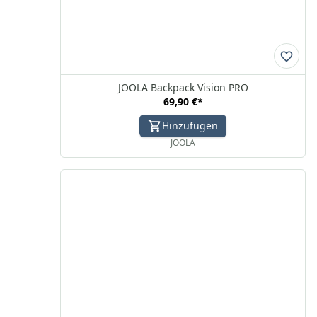
JOOLA Backpack Vision PRO
69,90 €
*
Hinzufügen
JOOLA