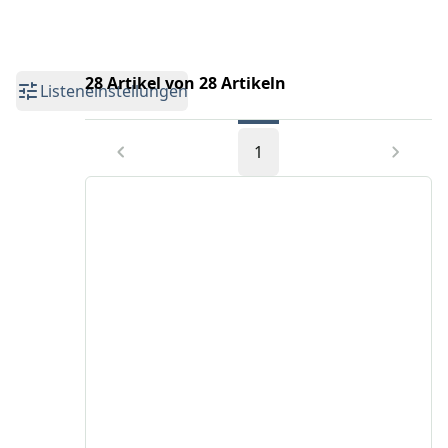
28 Artikel von 28 Artikeln
Listeneinstellungen
1