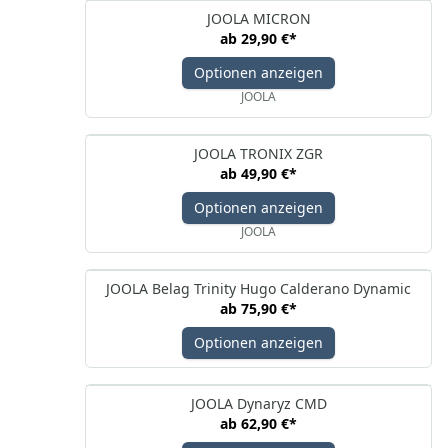
JOOLA MICRON
ab
29,90 €
*
Optionen anzeigen
JOOLA
JOOLA TRONIX ZGR
ab
49,90 €
*
Optionen anzeigen
JOOLA
JOOLA Belag Trinity Hugo Calderano Dynamic
ab
75,90 €
*
Optionen anzeigen
JOOLA Dynaryz CMD
ab
62,90 €
*