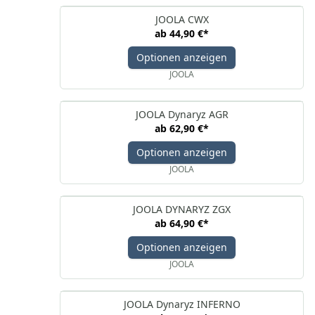
JOOLA CWX
ab
44,90 €
*
Optionen anzeigen
JOOLA
JOOLA Dynaryz AGR
ab
62,90 €
*
Optionen anzeigen
JOOLA
JOOLA DYNARYZ ZGX
ab
64,90 €
*
Optionen anzeigen
JOOLA
JOOLA Dynaryz INFERNO