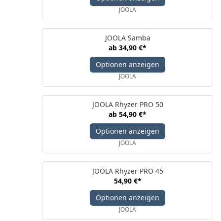
JOOLA
JOOLA Samba
ab
34,90 €
*
Optionen anzeigen
JOOLA
JOOLA Rhyzer PRO 50
ab
54,90 €
*
Optionen anzeigen
JOOLA
JOOLA Rhyzer PRO 45
54,90 €
*
Optionen anzeigen
JOOLA