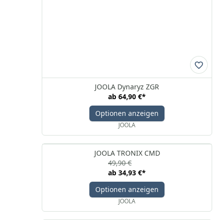
JOOLA Dynaryz ZGR
ab
64,90 €
*
Optionen anzeigen
JOOLA
JOOLA TRONIX CMD
49,90 €
ab
34,93 €
*
Optionen anzeigen
JOOLA