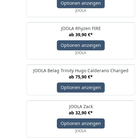
Optionen anzeigen
JOOLA
JOOLA Rhyzen FIRE
ab
39,90 €
*
Optionen anzeigen
JOOLA
JOOLA Belag Trinity Hugo Calderano Charged
ab
75,90 €
*
Optionen anzeigen
JOOLA Zack
ab
32,90 €
*
Optionen anzeigen
JOOLA