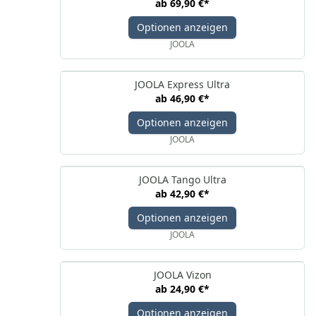
ab
69,90 €
*
Optionen anzeigen
JOOLA
JOOLA Express Ultra
ab
46,90 €
*
Optionen anzeigen
JOOLA
JOOLA Tango Ultra
ab
42,90 €
*
Optionen anzeigen
JOOLA
JOOLA Vizon
ab
24,90 €
*
Optionen anzeigen