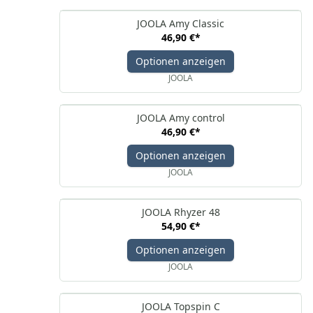
JOOLA Amy Classic
46,90 €
*
Optionen anzeigen
JOOLA
JOOLA Amy control
46,90 €
*
Optionen anzeigen
JOOLA
JOOLA Rhyzer 48
54,90 €
*
Optionen anzeigen
JOOLA
JOOLA Topspin C