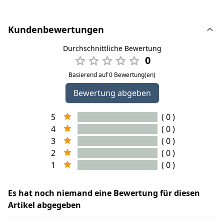
Kundenbewertungen
Durchschnittliche Bewertung
0
Basierend auf 0 Bewertung(en)
Bewertung abgeben
5
( 0 )
4
( 0 )
3
( 0 )
2
( 0 )
1
( 0 )
Es hat noch niemand eine Bewertung für diesen
Artikel abgegeben