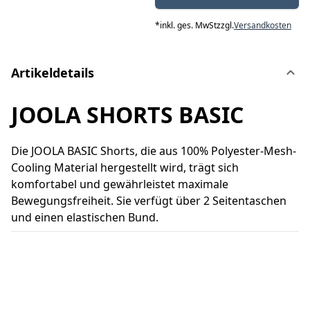
*
inkl. ges. MwSt
zzgl.
Versandkosten
Artikeldetails
JOOLA SHORTS BASIC
Die JOOLA BASIC Shorts, die aus 100% Polyester-Mesh-
Cooling Material hergestellt wird, trägt sich
komfortabel und gewährleistet maximale
Bewegungsfreiheit. Sie verfügt über 2 Seitentaschen
und einen elastischen Bund.