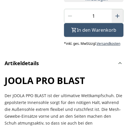
In den Warenkorb
*
inkl. ges. MwSt
zzgl.
Versandkosten
Artikeldetails
JOOLA PRO BLAST
Der JOOLA PPO BLAST ist der ultimative Wettkampfschuh. Die
gepolsterte Innensohle sorgt für den nötigen Halt, während
die Außensohle extrem flexibel und rutschfest ist. Die Mesh-
Gewebe-Einsätze vorne und an den Seiten machen den
Schuh atmungsaktiv, so dass sie auch bei den