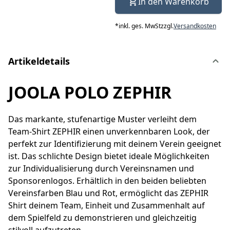
In den Warenkorb
*
inkl. ges. MwSt
zzgl.
Versandkosten
Artikeldetails
JOOLA POLO ZEPHIR
Das markante, stufenartige Muster verleiht dem
Team-Shirt ZEPHIR einen unverkennbaren Look, der
perfekt zur Identifizierung mit deinem Verein geeignet
ist. Das schlichte Design bietet ideale Möglichkeiten
zur Individualisierung durch Vereinsnamen und
Sponsorenlogos. Erhältlich in den beiden beliebten
Vereinsfarben Blau und Rot, ermöglicht das ZEPHIR
Shirt deinem Team, Einheit und Zusammenhalt auf
dem Spielfeld zu demonstrieren und gleichzeitig