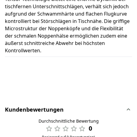
tischfernen Unterschnittschlägen, verhält sich jedoch
aufgrund der Schwammhärte und flachen Flugkurve
kontrolliert bei Störschlägen in Tischnähe. Die griffige
Microstruktur der Noppenköpfe und die Flexibilität
der schmalen Noppenhälse ermöglichen zudem eine
äußerst schnittreiche Abwehr bei höchsten
Kontrollwerten.
Kundenbewertungen
Durchschnittliche Bewertung
0