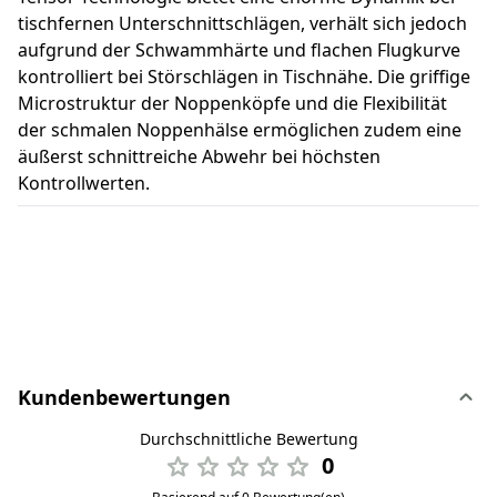
tischfernen Unterschnittschlägen, verhält sich jedoch
aufgrund der Schwammhärte und flachen Flugkurve
kontrolliert bei Störschlägen in Tischnähe. Die griffige
Microstruktur der Noppenköpfe und die Flexibilität
der schmalen Noppenhälse ermöglichen zudem eine
äußerst schnittreiche Abwehr bei höchsten
Kontrollwerten.
Kundenbewertungen
Durchschnittliche Bewertung
0