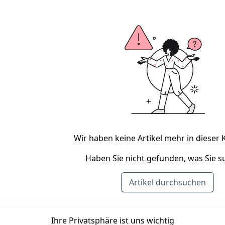
Wir haben keine Artikel mehr in dieser 
Haben Sie nicht gefunden, was Sie 
Artikel durchsuchen
Ihre Privatsphäre ist uns wichtig