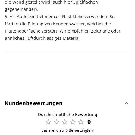
die Wand gestellt wird (auch hier Spielflächen
gegeneinander).
5. Als Abdeckmittel niemals Plastikfolie verwenden! Sie
fördert die Bildung von Kondenswasser, welches die
Plattenoberfläche zerstört. Wir empfehlen Zeltplane oder
ähnliches, luftdurchlässiges Material.
Kundenbewertungen
Durchschnittliche Bewertung
0
Basierend auf 0 Bewertung(en)