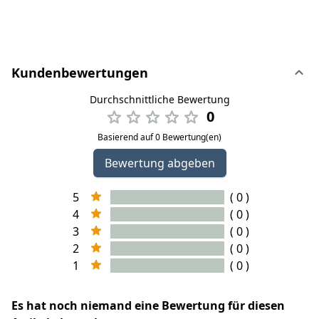
Kundenbewertungen
Durchschnittliche Bewertung
0
Basierend auf 0 Bewertung(en)
Bewertung abgeben
5
( 0 )
4
( 0 )
3
( 0 )
2
( 0 )
1
( 0 )
Es hat noch niemand eine Bewertung für diesen