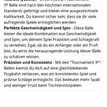
3* Bälle sind nach den höchsten internationalen
Standards gefertigt und bieten eine ausgezeichnete
Haltbarkeit. Du kannst sicher sein, dass sie dir viele
aufregende Spiele ermöglichen werden.
Perfekte Geschwindigkeit und Spin
- Diese Bälle
bieten die ideale Kombination aus Geschwindigkeit
und Spin, um deinem Spiel Präzision und Schlagkraft
zu verleihen. Egal, ob du ein Anfänger oder ein Profi
bist, du wirst die herausragende Leistung dieser Bälle
zu schätzen wissen.
Präzision und Konsistenz
- Mit den "Tournament 3*"
Bällen kannst du dich auf eine gleichbleibende
Flugbahn verlassen, was ein konsistentes Spiel und
präzise Schläge ermöglicht. Das bedeutet mehr Spaß
und weniger Frust beim Tischtennisspielen.