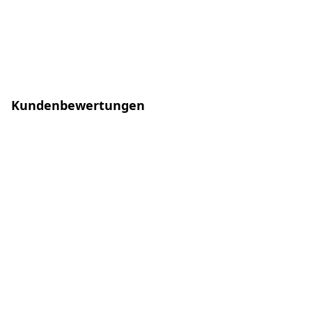
Kundenbewertungen