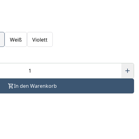
Weiß
Violett
In den Warenkorb