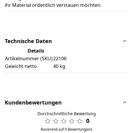
ihr Material ordentlich verstauen möchten.
Technische Daten
Details
Artikelnummer (SKU)
22106
Gewicht netto
40 kg
Kundenbewertungen
Durchschnittliche Bewertung
0
Basierend auf 0 Bewertung(en)