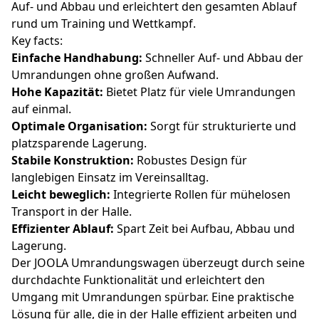
Auf- und Abbau und erleichtert den gesamten Ablauf
rund um Training und Wettkampf.
Key facts:
Einfache Handhabung:
Schneller Auf- und Abbau der
Umrandungen ohne großen Aufwand.
Hohe Kapazität:
Bietet Platz für viele Umrandungen
auf einmal.
Optimale Organisation:
Sorgt für strukturierte und
platzsparende Lagerung.
Stabile Konstruktion:
Robustes Design für
langlebigen Einsatz im Vereinsalltag.
Leicht beweglich:
Integrierte Rollen für mühelosen
Transport in der Halle.
Effizienter Ablauf:
Spart Zeit bei Aufbau, Abbau und
Lagerung.
Der JOOLA Umrandungswagen überzeugt durch seine
durchdachte Funktionalität und erleichtert den
Umgang mit Umrandungen spürbar. Eine praktische
Lösung für alle, die in der Halle effizient arbeiten und