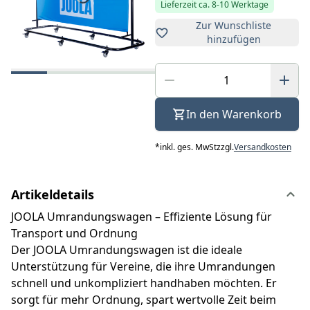
Lieferzeit ca. 8-10 Werktage
Zur Wunschliste
hinzufügen
In den Warenkorb
*
inkl. ges. MwSt
zzgl.
Versandkosten
Artikeldetails
JOOLA Umrandungswagen – Effiziente Lösung für
Transport und Ordnung
Der JOOLA Umrandungswagen ist die ideale
Unterstützung für Vereine, die ihre Umrandungen
schnell und unkompliziert handhaben möchten. Er
sorgt für mehr Ordnung, spart wertvolle Zeit beim