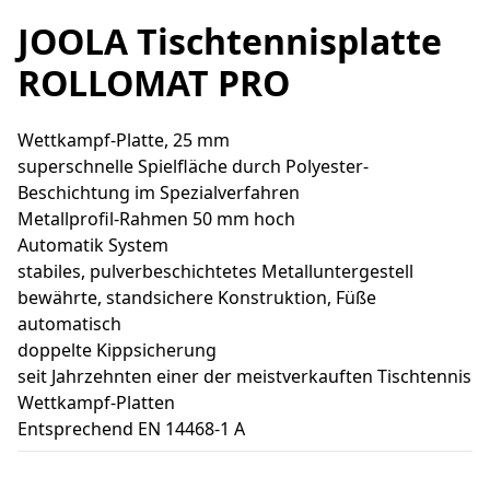
JOOLA Tischtennisplatte
ROLLOMAT PRO
Wettkampf-Platte, 25 mm
superschnelle Spielfläche durch Polyester-
Beschichtung im Spezialverfahren
Metallprofil-Rahmen 50 mm hoch
Automatik System
stabiles, pulverbeschichtetes Metalluntergestell
bewährte, standsichere Konstruktion, Füße
automatisch
doppelte Kippsicherung
seit Jahrzehnten einer der meistverkauften Tischtennis
Wettkampf-Platten
Entsprechend EN 14468-1 A