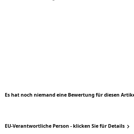
Es hat noch niemand eine Bewertung für diesen Arti
EU-Verantwortliche Person - klicken Sie für Details