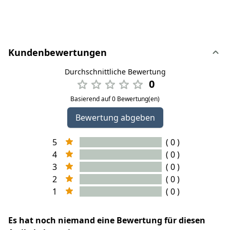
Kundenbewertungen
Durchschnittliche Bewertung
0
Basierend auf 0 Bewertung(en)
Bewertung abgeben
5
( 0 )
4
( 0 )
3
( 0 )
2
( 0 )
1
( 0 )
Es hat noch niemand eine Bewertung für diesen