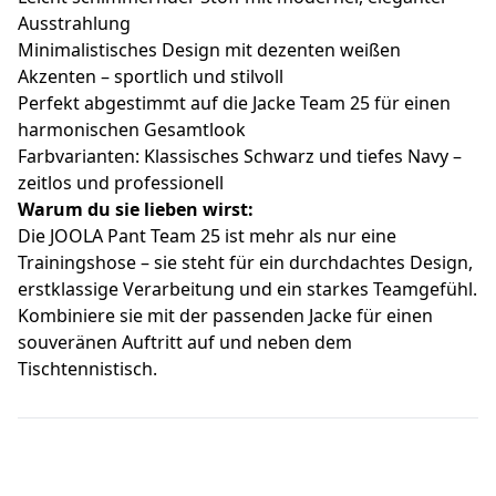
Ausstrahlung
Minimalistisches Design mit dezenten weißen
Akzenten – sportlich und stilvoll
Perfekt abgestimmt auf die Jacke Team 25 für einen
harmonischen Gesamtlook
Farbvarianten: Klassisches Schwarz und tiefes Navy –
zeitlos und professionell
Warum du sie lieben wirst:
Die JOOLA Pant Team 25 ist mehr als nur eine
Trainingshose – sie steht für ein durchdachtes Design,
erstklassige Verarbeitung und ein starkes Teamgefühl.
Kombiniere sie mit der passenden Jacke für einen
souveränen Auftritt auf und neben dem
Tischtennistisch.