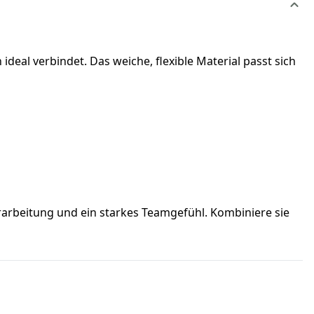
deal verbindet. Das weiche, flexible Material passt sich
erarbeitung und ein starkes Teamgefühl. Kombiniere sie