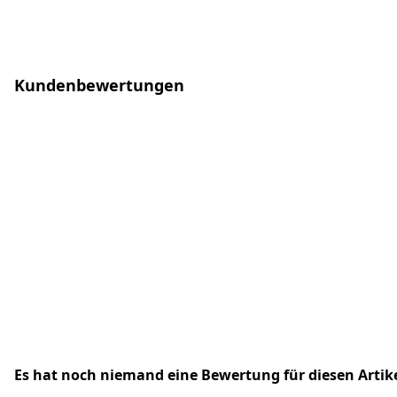
Kundenbewertungen
Es hat noch niemand eine Bewertung für diesen Arti