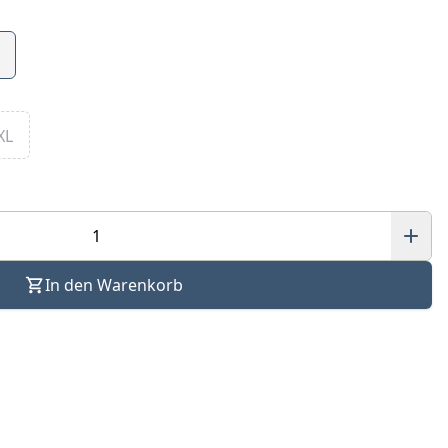
XL
In den Warenkorb