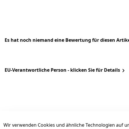
Es hat noch niemand eine Bewertung für diesen Arti
EU-Verantwortliche Person - klicken Sie für Details
Wir verwenden Cookies und ähnliche Technologien auf un