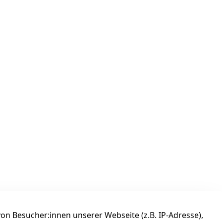
n Besucher:innen unserer Webseite (z.B. IP-Adresse),