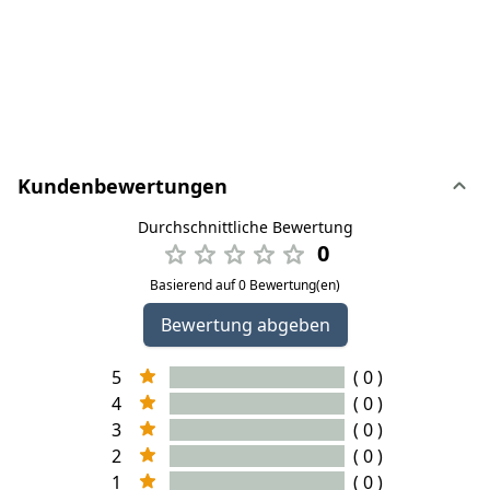
Kundenbewertungen
Durchschnittliche Bewertung
0
Basierend auf 0 Bewertung(en)
Bewertung abgeben
5
( 0 )
4
( 0 )
3
( 0 )
2
( 0 )
1
( 0 )