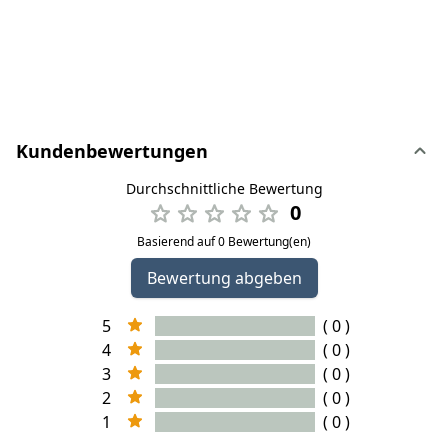
Kundenbewertungen
Durchschnittliche Bewertung
0
Basierend auf 0 Bewertung(en)
Bewertung abgeben
5
( 0 )
4
( 0 )
3
( 0 )
2
( 0 )
1
( 0 )