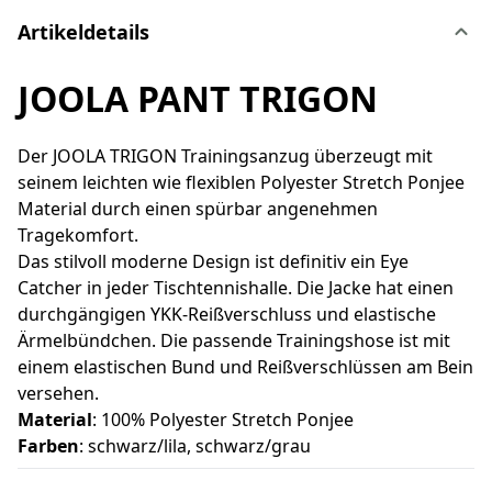
Artikeldetails
JOOLA PANT TRIGON
Der JOOLA TRIGON Trainingsanzug überzeugt mit
seinem leichten wie flexiblen Polyester Stretch Ponjee
Material durch einen spürbar angenehmen
Tragekomfort.
Das stilvoll moderne Design ist definitiv ein Eye
Catcher in jeder Tischtennishalle. Die Jacke hat einen
durchgängigen YKK-Reißverschluss und elastische
Ärmelbündchen. Die passende Trainingshose ist mit
einem elastischen Bund und Reißverschlüssen am Bein
versehen.
Material
: 100% Polyester Stretch Ponjee
Farben
: schwarz/lila, schwarz/grau