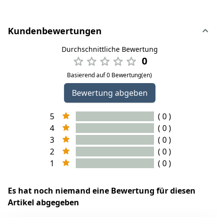
Kundenbewertungen
Durchschnittliche Bewertung
0
Basierend auf 0 Bewertung(en)
Bewertung abgeben
5
( 0 )
4
( 0 )
3
( 0 )
2
( 0 )
1
( 0 )
Es hat noch niemand eine Bewertung für diesen
Artikel abgegeben