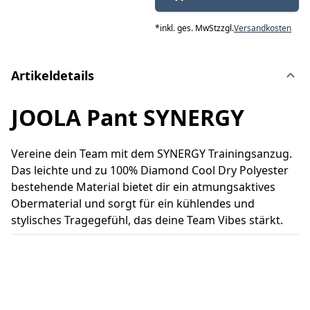
*
inkl. ges. MwSt
zzgl.
Versandkosten
Artikeldetails
JOOLA Pant SYNERGY
Vereine dein Team mit dem SYNERGY Trainingsanzug.
Das leichte und zu 100% Diamond Cool Dry Polyester
bestehende Material bietet dir ein atmungsaktives
Obermaterial und sorgt für ein kühlendes und
stylisches Tragegefühl, das deine Team Vibes stärkt.