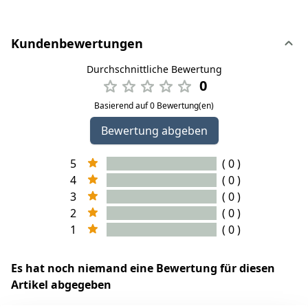
Kundenbewertungen
Durchschnittliche Bewertung
0
Basierend auf 0 Bewertung(en)
Bewertung abgeben
5
( 0 )
4
( 0 )
3
( 0 )
2
( 0 )
1
( 0 )
Es hat noch niemand eine Bewertung für diesen
Artikel abgegeben