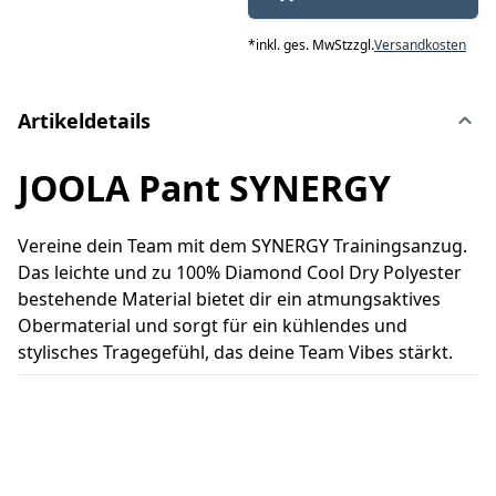
*
inkl. ges. MwSt
zzgl.
Versandkosten
Artikeldetails
JOOLA Pant SYNERGY
Vereine dein Team mit dem SYNERGY Trainingsanzug.
Das leichte und zu 100% Diamond Cool Dry Polyester
bestehende Material bietet dir ein atmungsaktives
Obermaterial und sorgt für ein kühlendes und
stylisches Tragegefühl, das deine Team Vibes stärkt.