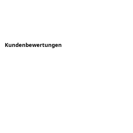
Kundenbewertungen