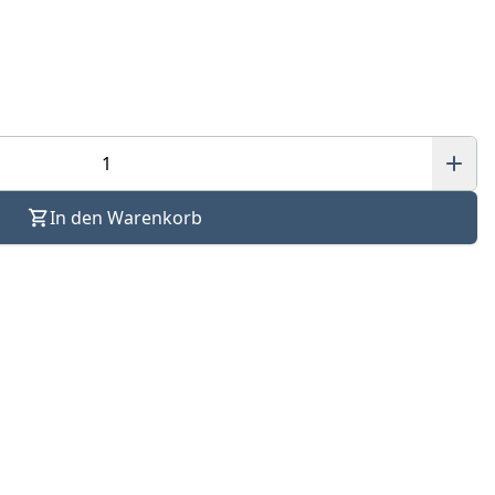
In den Warenkorb