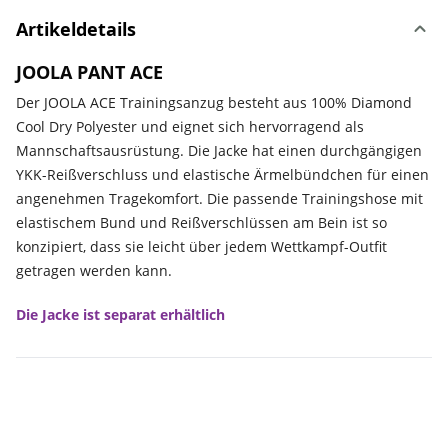
Artikeldetails
JOOLA PANT ACE
Der JOOLA ACE Trainingsanzug besteht aus 100% Diamond
Cool Dry Polyester und eignet sich hervorragend als
Mannschaftsausrüstung. Die Jacke hat einen durchgängigen
YKK-Reißverschluss und elastische Ärmelbündchen für einen
angenehmen Tragekomfort. Die passende Trainingshose mit
elastischem Bund und Reißverschlüssen am Bein ist so
konzipiert, dass sie leicht über jedem Wettkampf-Outfit
getragen werden kann.
Die Jacke ist separat erhältlich