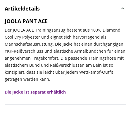
Artikeldetails
JOOLA PANT ACE
Der JOOLA ACE Trainingsanzug besteht aus 100% Diamond
Cool Dry Polyester und eignet sich hervorragend als
Mannschaftsausrüstung. Die Jacke hat einen durchgängigen
YKK-Reißverschluss und elastische Ärmelbündchen für einen
angenehmen Tragekomfort. Die passende Trainingshose mit
elastischem Bund und Reißverschlüssen am Bein ist so
konzipiert, dass sie leicht über jedem Wettkampf-Outfit
getragen werden kann.
Die Jacke ist separat erhältlich