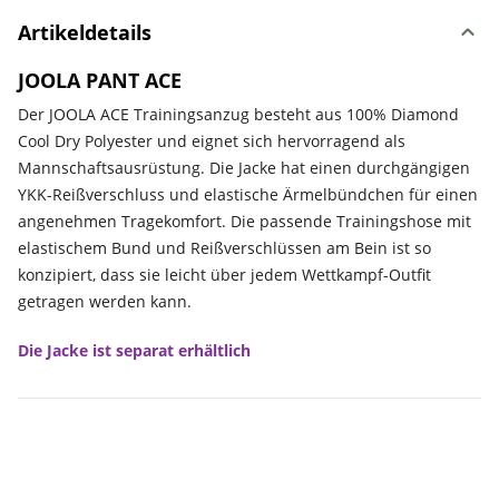
Artikeldetails
JOOLA PANT ACE
Der JOOLA ACE Trainingsanzug besteht aus 100% Diamond
Cool Dry Polyester und eignet sich hervorragend als
Mannschaftsausrüstung. Die Jacke hat einen durchgängigen
YKK-Reißverschluss und elastische Ärmelbündchen für einen
angenehmen Tragekomfort. Die passende Trainingshose mit
elastischem Bund und Reißverschlüssen am Bein ist so
konzipiert, dass sie leicht über jedem Wettkampf-Outfit
getragen werden kann.
Die Jacke ist separat erhältlich