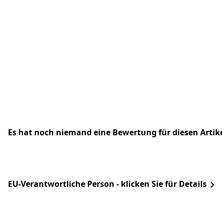
Es hat noch niemand eine Bewertung für diesen Arti
EU-Verantwortliche Person - klicken Sie für Details