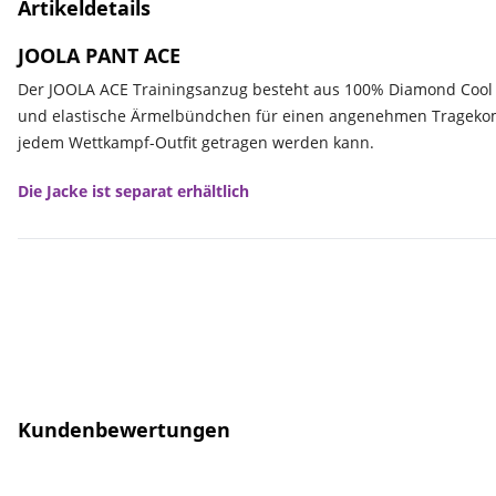
Artikeldetails
JOOLA PANT ACE
Der JOOLA ACE Trainingsanzug besteht aus 100% Diamond Cool D
und elastische Ärmelbündchen für einen angenehmen Tragekomfor
jedem Wettkampf-Outfit getragen werden kann.
Die Jacke ist separat erhältlich
Kundenbewertungen