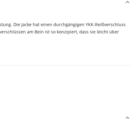
tung. Die Jacke hat einen durchgängigen YKK-Reißverschluss
chlüssen am Bein ist so konzipiert, dass sie leicht über