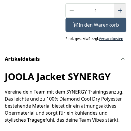
In den Warenkorb
*
inkl. ges. MwSt
zzgl.
Versandkosten
Artikeldetails
JOOLA Jacket SYNERGY
Vereine dein Team mit dem SYNERGY Trainingsanzug.
Das leichte und zu 100% Diamond Cool Dry Polyester
bestehende Material bietet dir ein atmungsaktives
Obermaterial und sorgt für ein kühlendes und
stylisches Tragegefühl, das deine Team Vibes stärkt.