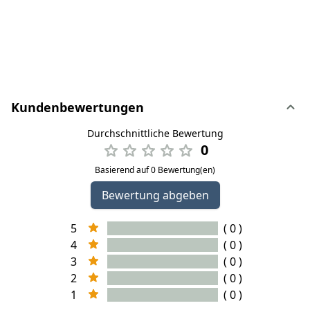
Kundenbewertungen
Durchschnittliche Bewertung
0
Basierend auf 0 Bewertung(en)
Bewertung abgeben
5
( 0 )
4
( 0 )
3
( 0 )
2
( 0 )
1
( 0 )