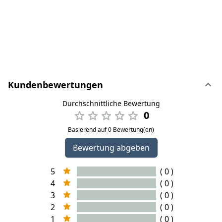
Kundenbewertungen
Durchschnittliche Bewertung
0
Basierend auf 0 Bewertung(en)
Bewertung abgeben
5
( 0 )
4
( 0 )
3
( 0 )
2
( 0 )
1
( 0 )