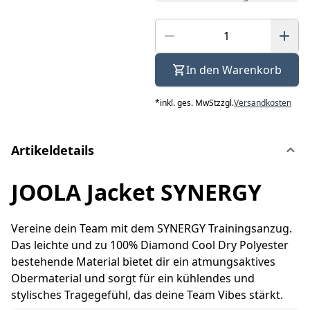
In den Warenkorb
*
inkl. ges. MwSt
zzgl.
Versandkosten
Artikeldetails
JOOLA Jacket SYNERGY
Vereine dein Team mit dem SYNERGY Trainingsanzug.
Das leichte und zu 100% Diamond Cool Dry Polyester
bestehende Material bietet dir ein atmungsaktives
Obermaterial und sorgt für ein kühlendes und
stylisches Tragegefühl, das deine Team Vibes stärkt.