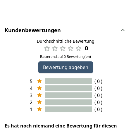
Kundenbewertungen
Durchschnittliche Bewertung
0
Basierend auf 0 Bewertung(en)
Bewertung abgeben
5
( 0 )
4
( 0 )
3
( 0 )
2
( 0 )
1
( 0 )
Es hat noch niemand eine Bewertung für diesen