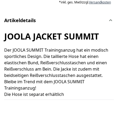
*
inkl. ges. MwSt
zzgl.
Versandkosten
Artikeldetails
JOOLA JACKET SUMMIT
Der JOOLA SUMMIT Trainingsanzug hat ein modisch
sportliches Design. Die taillierte Hose hat einen
elastischen Bund, Reißverschlusstaschen und einen
Reißverschluss am Bein. Die Jacke ist zudem mit
beidseitigen Reißverschlusstaschen ausgestattet.
Bleibe im Trend mit dem JOOLA SUMMIT
Trainingsanzug!
Die Hose ist separat erhältlich