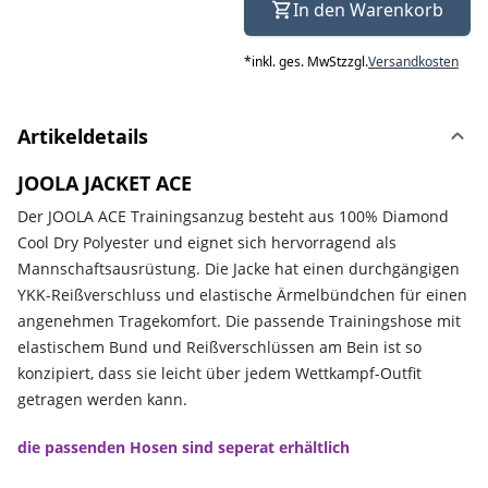
In den Warenkorb
*
inkl. ges. MwSt
zzgl.
Versandkosten
Artikeldetails
JOOLA JACKET ACE
Der JOOLA ACE Trainingsanzug besteht aus 100% Diamond
Cool Dry Polyester und eignet sich hervorragend als
Mannschaftsausrüstung. Die Jacke hat einen durchgängigen
YKK-Reißverschluss und elastische Ärmelbündchen für einen
angenehmen Tragekomfort. Die passende Trainingshose mit
elastischem Bund und Reißverschlüssen am Bein ist so
konzipiert, dass sie leicht über jedem Wettkampf-Outfit
getragen werden kann.
die passenden Hosen sind seperat erhältlich