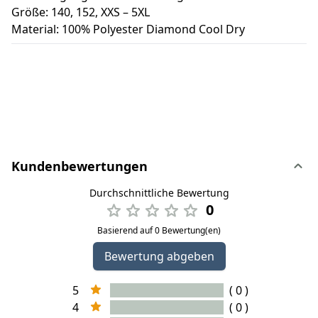
Größe: 140, 152, XXS – 5XL
Material: 100% Polyester Diamond Cool Dry
Kundenbewertungen
Durchschnittliche Bewertung
0
Basierend auf 0 Bewertung(en)
Bewertung abgeben
5
( 0 )
4
( 0 )