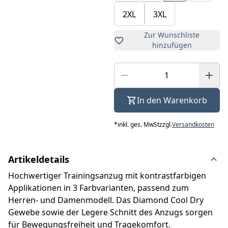
2XL
3XL
Zur Wunschliste
hinzufügen
In den Warenkorb
*
inkl. ges. MwSt
zzgl.
Versandkosten
Artikeldetails
Hochwertiger Trainingsanzug mit kontrastfarbigen
Applikationen in 3 Farbvarianten, passend zum
Herren- und Damenmodell. Das Diamond Cool Dry
Gewebe sowie der Legere Schnitt des Anzugs sorgen
für Bewegungsfreiheit und Tragekomfort.