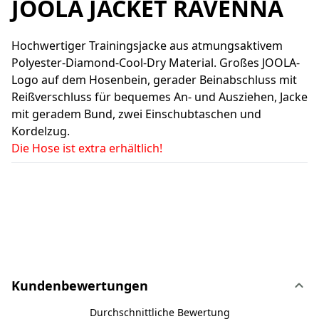
JOOLA JACKET RAVENNA
Hochwertiger Trainingsjacke aus atmungsaktivem
Polyester-Diamond-Cool-Dry Material. Großes JOOLA-
Logo auf dem Hosenbein, gerader Beinabschluss mit
Reißverschluss für bequemes An- und Ausziehen, Jacke
mit geradem Bund, zwei Einschubtaschen und
Kordelzug.
Die Hose ist extra erhältlich!
Kundenbewertungen
Durchschnittliche Bewertung