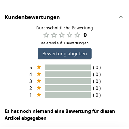
Kundenbewertungen
Durchschnittliche Bewertung
0
Basierend auf 0 Bewertung(en)
Bewertung abgeben
5
( 0 )
4
( 0 )
3
( 0 )
2
( 0 )
1
( 0 )
Es hat noch niemand eine Bewertung für diesen
Artikel abgegeben