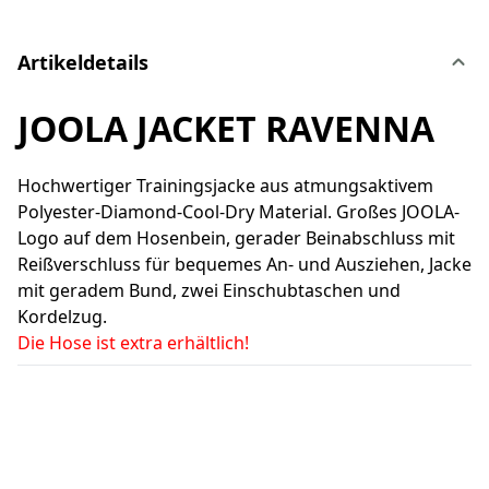
Artikeldetails
JOOLA JACKET RAVENNA
Hochwertiger Trainingsjacke aus atmungsaktivem
Polyester-Diamond-Cool-Dry Material. Großes JOOLA-
Logo auf dem Hosenbein, gerader Beinabschluss mit
Reißverschluss für bequemes An- und Ausziehen, Jacke
mit geradem Bund, zwei Einschubtaschen und
Kordelzug.
Die Hose ist extra erhältlich!