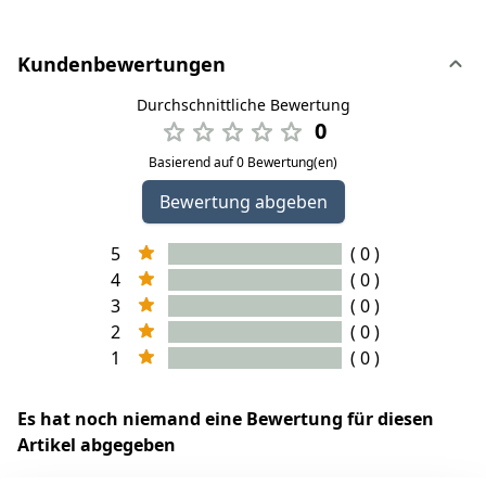
Kundenbewertungen
Durchschnittliche Bewertung
0
Basierend auf 0 Bewertung(en)
Bewertung abgeben
5
( 0 )
4
( 0 )
3
( 0 )
2
( 0 )
1
( 0 )
Es hat noch niemand eine Bewertung für diesen
Artikel abgegeben