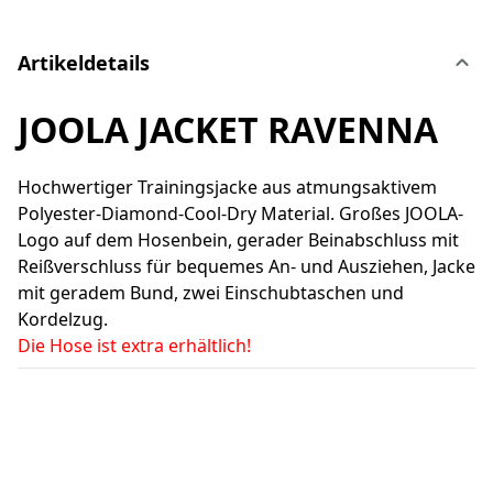
Artikeldetails
JOOLA JACKET RAVENNA
Hochwertiger Trainingsjacke aus atmungsaktivem
Polyester-Diamond-Cool-Dry Material. Großes JOOLA-
Logo auf dem Hosenbein, gerader Beinabschluss mit
Reißverschluss für bequemes An- und Ausziehen, Jacke
mit geradem Bund, zwei Einschubtaschen und
Kordelzug.
Die Hose ist extra erhältlich!