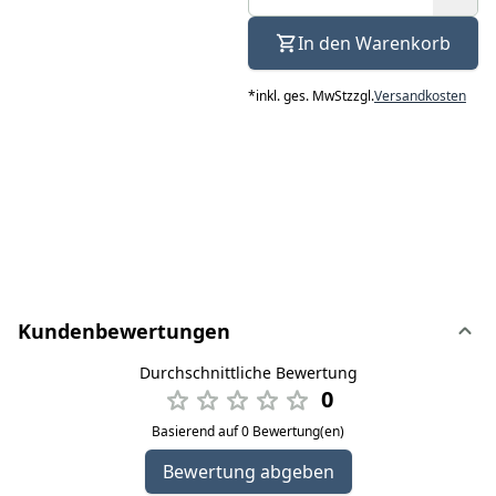
In den Warenkorb
*
inkl. ges. MwSt
zzgl.
Versandkosten
Kundenbewertungen
Durchschnittliche Bewertung
0
Basierend auf 0 Bewertung(en)
Bewertung abgeben