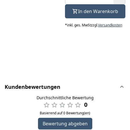
In den Warenkorb
*
inkl. ges. MwSt
zzgl.
Versandkosten
Kundenbewertungen
Durchschnittliche Bewertung
0
Basierend auf 0 Bewertung(en)
Bewertung abgeben