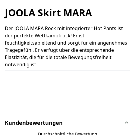
JOOLA Skirt MARA
Der JOOLA MARA Rock mit integrierter Hot Pants ist
der perfekte Wettkampfrock! Er ist
feuchtigkeitsableitend und sorgt für ein angenehmes
Tragegefühl. Er verfügt über die entsprechende
Elastizität, die für die totale Bewegungsfreiheit
notwendig ist.
Kundenbewertungen
Durchschnittliche Bewertung