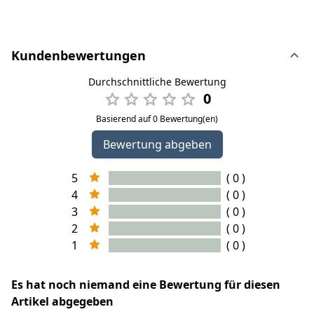
Kundenbewertungen
Durchschnittliche Bewertung
0
Basierend auf 0 Bewertung(en)
Bewertung abgeben
5
( 0 )
4
( 0 )
3
( 0 )
2
( 0 )
1
( 0 )
Es hat noch niemand eine Bewertung für diesen
Artikel abgegeben