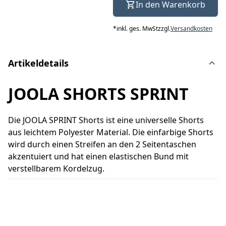
In den Warenkorb
*
inkl. ges. MwSt
zzgl.
Versandkosten
Artikeldetails
JOOLA SHORTS SPRINT
Die JOOLA SPRINT Shorts ist eine universelle Shorts
aus leichtem Polyester Material. Die einfarbige Shorts
wird durch einen Streifen an den 2 Seitentaschen
akzentuiert und hat einen elastischen Bund mit
verstellbarem Kordelzug.