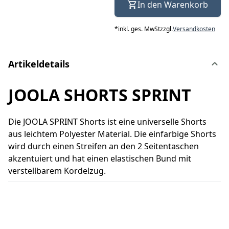
In den Warenkorb
*
inkl. ges. MwSt
zzgl.
Versandkosten
Artikeldetails
JOOLA SHORTS SPRINT
Die JOOLA SPRINT Shorts ist eine universelle Shorts
aus leichtem Polyester Material. Die einfarbige Shorts
wird durch einen Streifen an den 2 Seitentaschen
akzentuiert und hat einen elastischen Bund mit
verstellbarem Kordelzug.