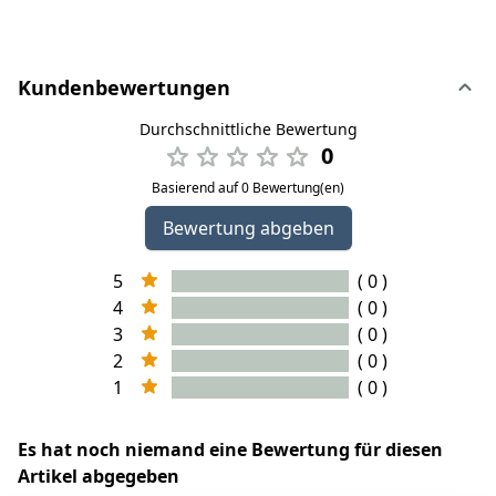
Kundenbewertungen
Durchschnittliche Bewertung
0
Basierend auf 0 Bewertung(en)
Bewertung abgeben
5
( 0 )
4
( 0 )
3
( 0 )
2
( 0 )
1
( 0 )
Es hat noch niemand eine Bewertung für diesen
Artikel abgegeben